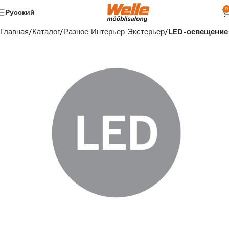
0
Русский
Главная
Каталог
Разное Интерьер Экстерьер
LED-освещение