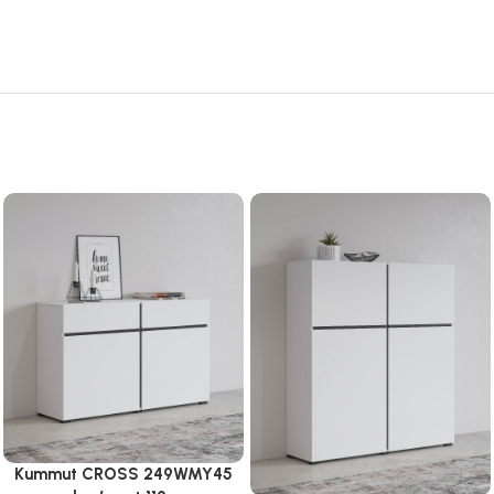
Kummut CROSS 249WMY45